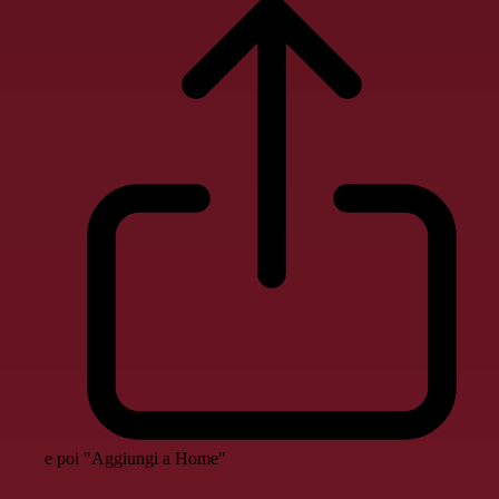
e poi "Aggiungi a Home"