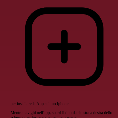
per installare la App sul tuo Iphone.
Mentre navighi nell'app, scorri il dito da sinistra a destra dello
schermo per tornare alle pagine precedenti