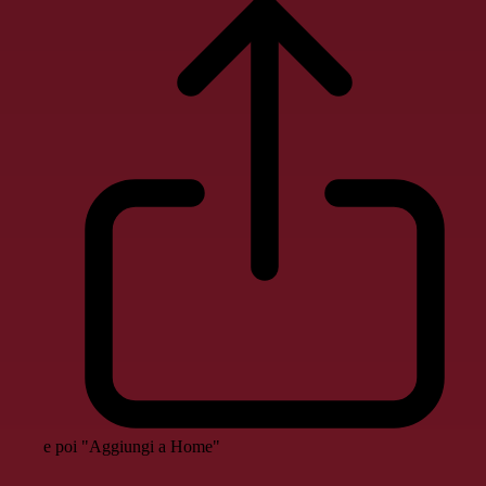
e poi "Aggiungi a Home"