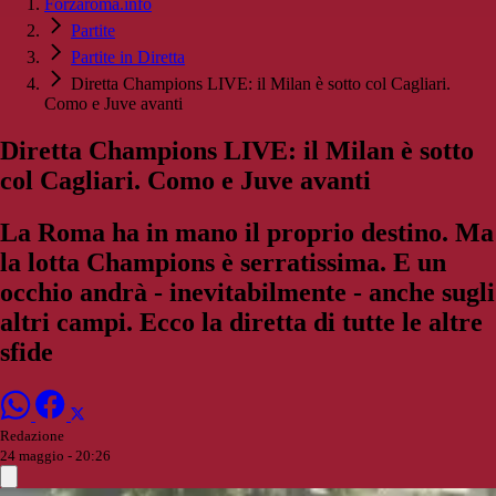
Forzaroma.info
Partite
Partite in Diretta
Diretta Champions LIVE: il Milan è sotto col Cagliari.
Como e Juve avanti
Diretta Champions LIVE: il Milan è sotto
col Cagliari. Como e Juve avanti
La Roma ha in mano il proprio destino. Ma
la lotta Champions è serratissima. E un
occhio andrà - inevitabilmente - anche sugli
altri campi. Ecco la diretta di tutte le altre
sfide
Redazione
24 maggio - 20:26