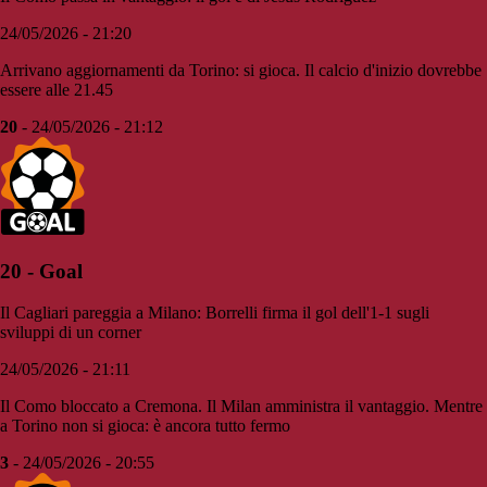
24/05/2026 - 21:20
Arrivano aggiornamenti da Torino: si gioca. Il calcio d'inizio dovrebbe
essere alle 21.45
20
- 24/05/2026 - 21:12
20 - Goal
Il Cagliari pareggia a Milano: Borrelli firma il gol dell'1-1 sugli
sviluppi di un corner
24/05/2026 - 21:11
Il Como bloccato a Cremona. Il Milan amministra il vantaggio. Mentre
a Torino non si gioca: è ancora tutto fermo
3
- 24/05/2026 - 20:55