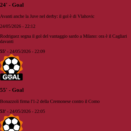
24' - Goal
Avanti anche la Juve nel derby: il gol è di Vlahovic
24/05/2026 - 22:12
Rodriguez segna il gol del vantaggio sardo a Milano: ora è il Cagliari
davanti
55'
- 24/05/2026 - 22:09
55' - Goal
Bonazzoli firma l'1-2 della Cremonese contro il Como
53'
- 24/05/2026 - 22:05