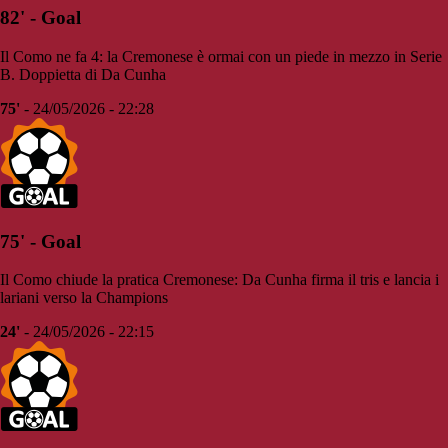
82' - Goal
Il Como ne fa 4: la Cremonese è ormai con un piede in mezzo in Serie
B. Doppietta di Da Cunha
75'
- 24/05/2026 - 22:28
75' - Goal
Il Como chiude la pratica Cremonese: Da Cunha firma il tris e lancia i
lariani verso la Champions
24'
- 24/05/2026 - 22:15