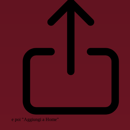
e poi "Aggiungi a Home"