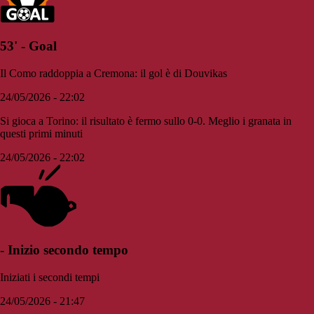
53' - Goal
Il Como raddoppia a Cremona: il gol è di Douvikas
24/05/2026 - 22:02
Si gioca a Torino: il risultato è fermo sullo 0-0. Meglio i granata in
questi primi minuti
24/05/2026 - 22:02
- Inizio secondo tempo
Iniziati i secondi tempi
24/05/2026 - 21:47