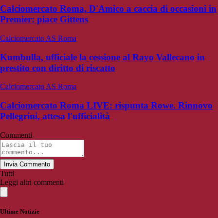
Calciomercato Roma, D'Amico a caccia di occasioni in
Premier: piace Gittens
Calciomercato AS Roma
Kumbulla, ufficiale la cessione al Rayo Vallecano in
prestito con diritto di riscatto
Calciomercato AS Roma
Calciomercato Roma LIVE: rispunta Rowe. Rinnovo
Pellegrini, attesa l'ufficialità
Commenti
Invia Commento
Tutti
Leggi altri commenti
Ultime Notizie