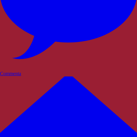
Commenta