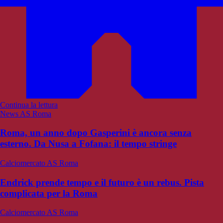
Continua la lettura
News AS Roma
Roma, un anno dopo Gasperini è ancora senza
esterno. Da Nusa a Fofana: il tempo stringe
Calciomercato AS Roma
Endrick prende tempo e il futuro è un rebus. Pista
complicata per la Roma
Calciomercato AS Roma