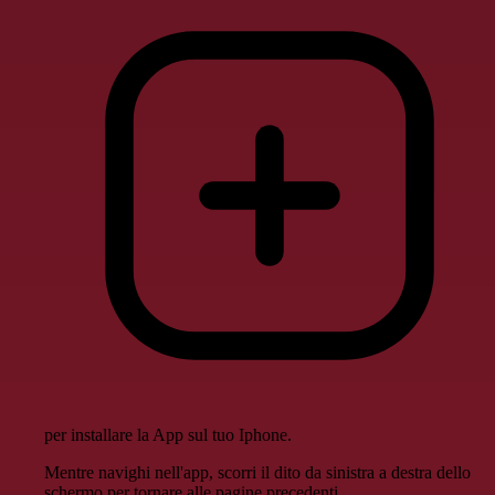
per installare la App sul tuo Iphone.
Mentre navighi nell'app, scorri il dito da sinistra a destra dello
schermo per tornare alle pagine precedenti