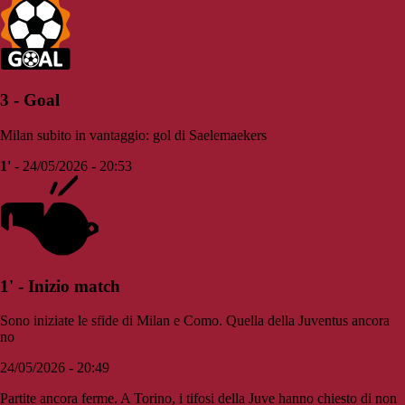
3 - Goal
Milan subito in vantaggio: gol di Saelemaekers
1'
- 24/05/2026 - 20:53
1' - Inizio match
Sono iniziate le sfide di Milan e Como. Quella della Juventus ancora
no
24/05/2026 - 20:49
Partite ancora ferme. A Torino, i tifosi della Juve hanno chiesto di non