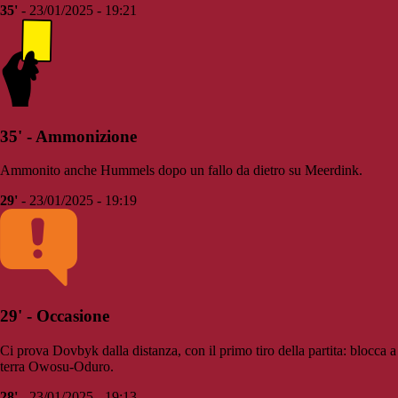
35'
- 23/01/2025 - 19:21
35' - Ammonizione
Ammonito anche Hummels dopo un fallo da dietro su Meerdink.
29'
- 23/01/2025 - 19:19
29' - Occasione
Ci prova Dovbyk dalla distanza, con il primo tiro della partita: blocca a
terra Owosu-Oduro.
28'
- 23/01/2025 - 19:13