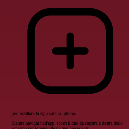
per installare la App sul tuo Iphone.
Mentre navighi nell'app, scorri il dito da sinistra a destra dello
schermo per tornare alle pagine precedenti