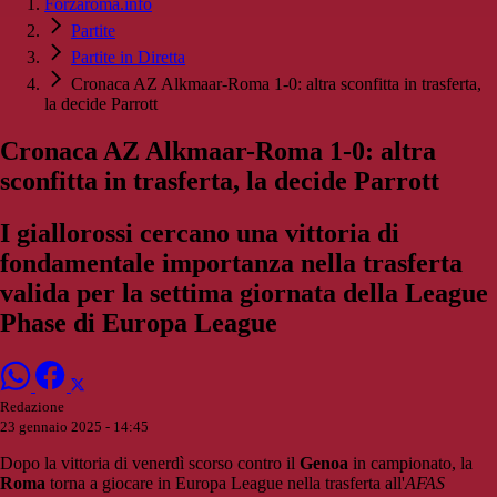
Forzaroma.info
Partite
Partite in Diretta
Cronaca AZ Alkmaar-Roma 1-0: altra sconfitta in trasferta,
la decide Parrott
Cronaca AZ Alkmaar-Roma 1-0: altra
sconfitta in trasferta, la decide Parrott
I giallorossi cercano una vittoria di
fondamentale importanza nella trasferta
valida per la settima giornata della League
Phase di Europa League
Redazione
23 gennaio 2025 - 14:45
Dopo la vittoria di venerdì scorso contro il
Genoa
in campionato, la
Roma
torna a giocare in Europa League nella trasferta all'
AFAS