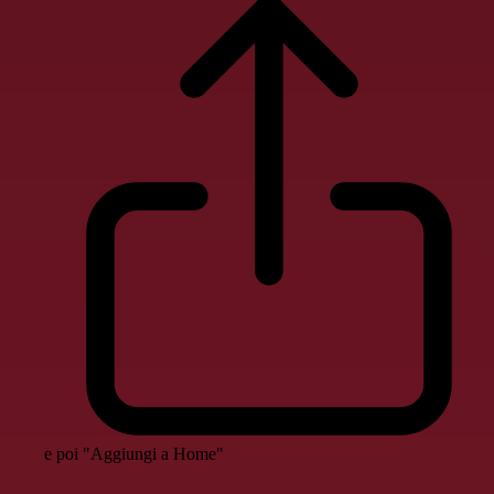
e poi "Aggiungi a Home"