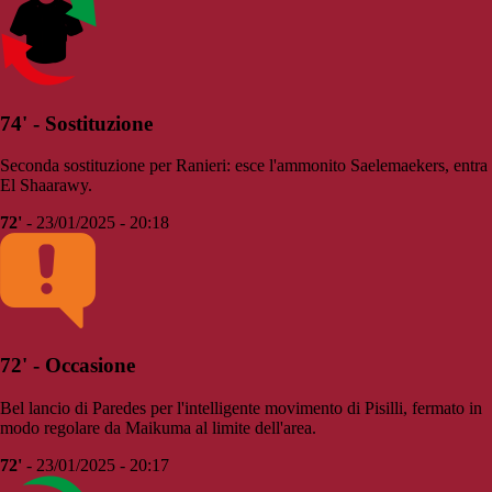
74' - Sostituzione
Seconda sostituzione per Ranieri: esce l'ammonito Saelemaekers, entra
El Shaarawy.
72'
- 23/01/2025 - 20:18
72' - Occasione
Bel lancio di Paredes per l'intelligente movimento di Pisilli, fermato in
modo regolare da Maikuma al limite dell'area.
72'
- 23/01/2025 - 20:17