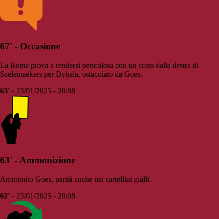
67' - Occasione
La Roma prova a rendersi pericolosa con un cross dalla destra di
Saelemaekers per Dybala, ostacolato da Goes.
63'
- 23/01/2025 - 20:08
63' - Ammonizione
Ammonito Goes, parità anche nei cartellini gialli.
62'
- 23/01/2025 - 20:08