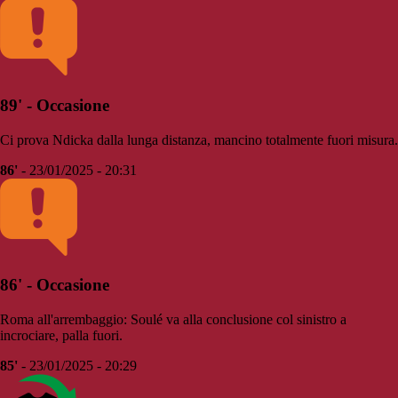
89' - Occasione
Ci prova Ndicka dalla lunga distanza, mancino totalmente fuori misura.
86'
- 23/01/2025 - 20:31
86' - Occasione
Roma all'arrembaggio: Soulé va alla conclusione col sinistro a
incrociare, palla fuori.
85'
- 23/01/2025 - 20:29