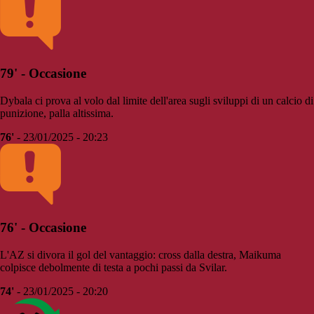
79' - Occasione
Dybala ci prova al volo dal limite dell'area sugli sviluppi di un calcio di
punizione, palla altissima.
76'
- 23/01/2025 - 20:23
76' - Occasione
L'AZ si divora il gol del vantaggio: cross dalla destra, Maikuma
colpisce debolmente di testa a pochi passi da Svilar.
74'
- 23/01/2025 - 20:20