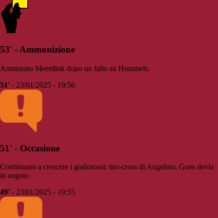
53' - Ammonizione
Ammonito Meerdink dopo un fallo su Hummels.
51'
- 23/01/2025 - 19:56
51' - Occasione
Continuano a crescere i giallorossi: tiro-cross di Angelino, Goes devia
in angolo.
49'
- 23/01/2025 - 19:55