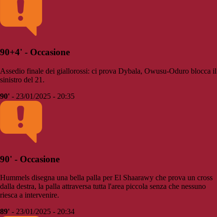
90+4' - Occasione
Assedio finale dei giallorossi: ci prova Dybala, Owusu-Oduro blocca il
sinistro del 21.
90'
- 23/01/2025 - 20:35
90' - Occasione
Hummels disegna una bella palla per El Shaarawy che prova un cross
dalla destra, la palla attraversa tutta l'area piccola senza che nessuno
riesca a intervenire.
89'
- 23/01/2025 - 20:34