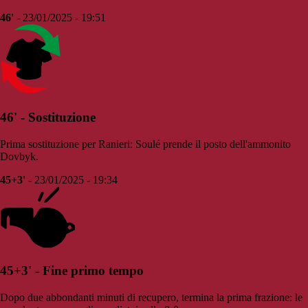
46'
- 23/01/2025 - 19:51
46' - Sostituzione
Prima sostituzione per Ranieri: Soulé prende il posto dell'ammonito
Dovbyk.
45+3'
- 23/01/2025 - 19:34
45+3' - Fine primo tempo
Dopo due abbondanti minuti di recupero, termina la prima frazione: le