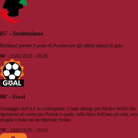
85' - Sostituzione
Baldanzi prende il posto di Paredes per gli ultimi minuti di gara.
80'
- 23/01/2025 - 20:28
80' - Goal
Vantaggio dell'AZ in contropiede: Clasie allarga per Moller Wolfe che
ripropone al centro per Parrott il quale, sulla linea dell'area piccola, non
sbaglia e batte un incolpevole Svilar.
79'
- 23/01/2025 - 20:24