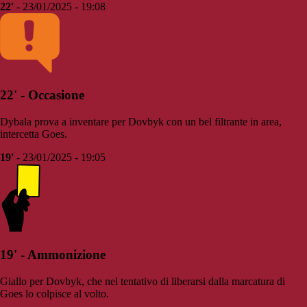
22'
- 23/01/2025 - 19:08
22' - Occasione
Dybala prova a inventare per Dovbyk con un bel filtrante in area,
intercetta Goes.
19'
- 23/01/2025 - 19:05
19' - Ammonizione
Giallo per Dovbyk, che nel tentativo di liberarsi dalla marcatura di
Goes lo colpisce al volto.