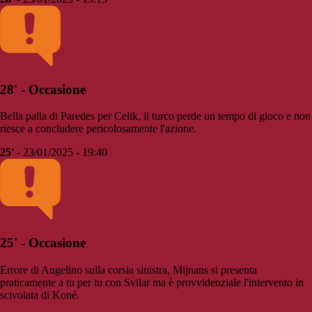
28' - Occasione
Bella palla di Paredes per Celik, il turco perde un tempo di gioco e non
riesce a concludere pericolosamente l'azione.
25'
- 23/01/2025 - 19:40
25' - Occasione
Errore di Angelino sulla corsia sinistra, Mijnans si presenta
praticamente a tu per tu con Svilar ma è provvidenziale l'intervento in
scivolata di Koné.