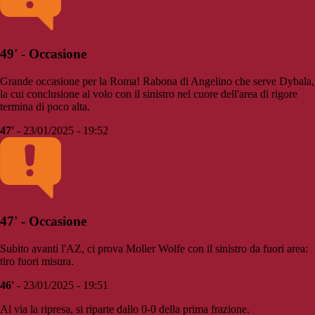
49' - Occasione
Grande occasione per la Roma! Rabona di Angelino che serve Dybala,
la cui conclusione al volo con il sinistro nel cuore dell'area di rigore
termina di poco alta.
47'
- 23/01/2025 - 19:52
47' - Occasione
Subito avanti l'AZ, ci prova Moller Wolfe con il sinistro da fuori area:
tiro fuori misura.
46'
- 23/01/2025 - 19:51
Al via la ripresa, si riparte dallo 0-0 della prima frazione.