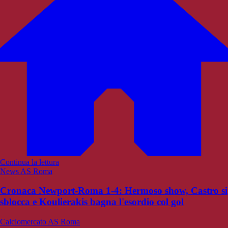
Continua la lettura
News AS Roma
Cronaca Newport-Roma 1-4: Hermoso show, Castro si
sblocca e Koulierakis bagna l'esordio col gol
Calciomercato AS Roma