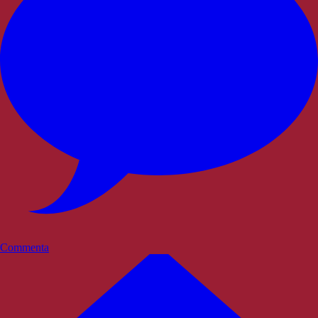
Commenta