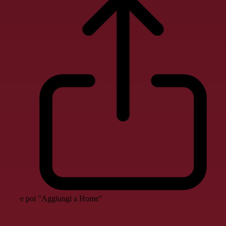
e poi "Aggiungi a Home"