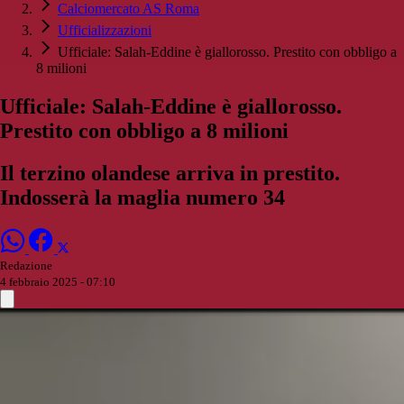
Calciomercato AS Roma
Ufficializzazioni
Ufficiale: Salah-Eddine è giallorosso. Prestito con obbligo a
8 milioni
Ufficiale: Salah-Eddine è giallorosso.
Prestito con obbligo a 8 milioni
Il terzino olandese arriva in prestito.
Indosserà la maglia numero 34
Redazione
4 febbraio 2025 - 07:10