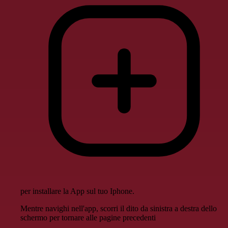
per installare la App sul tuo Iphone.
Mentre navighi nell'app, scorri il dito da sinistra a destra dello
schermo per tornare alle pagine precedenti