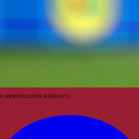
© RIPRODUZIONE RISERVATA