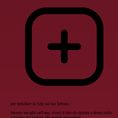
per installare la App sul tuo Iphone.
Mentre navighi nell'app, scorri il dito da sinistra a destra dello
schermo per tornare alle pagine precedenti