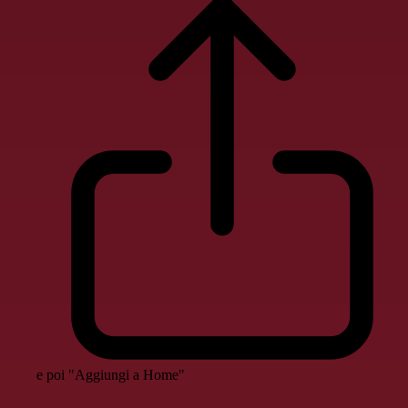
e poi "Aggiungi a Home"