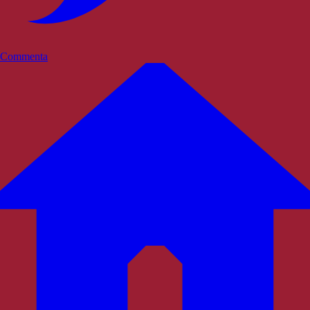
Commenta