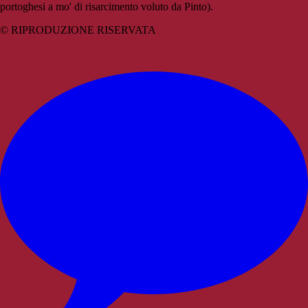
portoghesi a mo' di risarcimento voluto da Pinto).
© RIPRODUZIONE RISERVATA