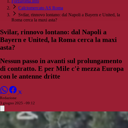
Forzaroma.info
Calciomercato AS Roma
Svilar, rinnovo lontano: dal Napoli a Bayern e United, la
Roma cerca la maxi asta?
Svilar, rinnovo lontano: dal Napoli a
Bayern e United, la Roma cerca la maxi
asta?
Nessun passo in avanti sul prolungamento
di contratto. E per Mile c'è mezza Europa
con le antenne dritte
Redazione
3 giugno 2025 - 09:12