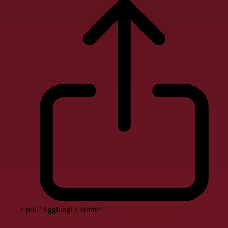
e poi "Aggiungi a Home"