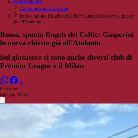
Forzaroma.info
Calciomercato AS Roma
Roma, spunta Engels del Celtic: Gasperini lo aveva chiesto
già all'Atalanta
Roma, spunta Engels del Celtic: Gasperini
lo aveva chiesto già all'Atalanta
Sul giocatore ci sono anche diversi club di
Premier League e il Milan
Redazione
2 giugno - 08:24