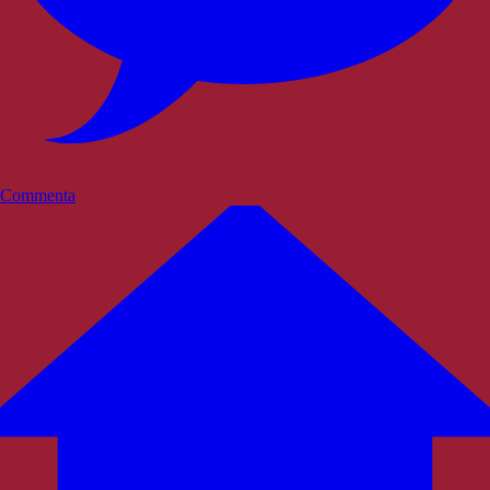
Commenta