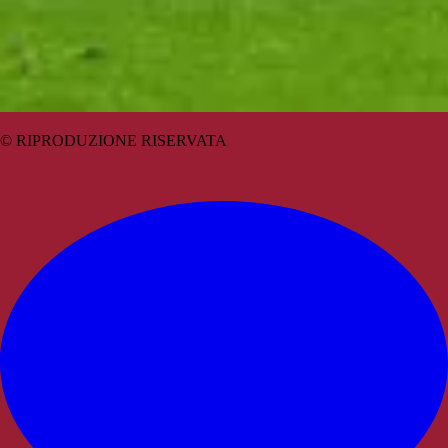
© RIPRODUZIONE RISERVATA