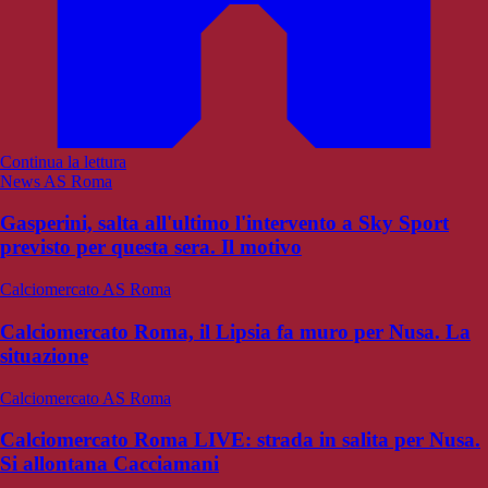
Continua la lettura
News AS Roma
Gasperini, salta all'ultimo l'intervento a Sky Sport
previsto per questa sera. Il motivo
Calciomercato AS Roma
Calciomercato Roma, il Lipsia fa muro per Nusa. La
situazione
Calciomercato AS Roma
Calciomercato Roma LIVE: strada in salita per Nusa.
Si allontana Cacciamani