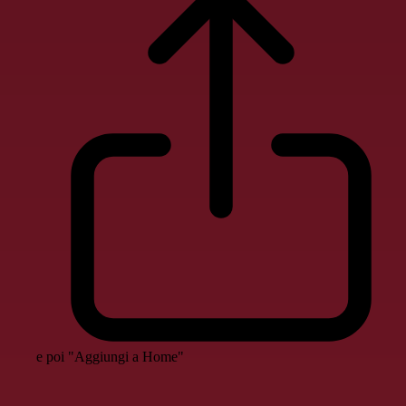
e poi "Aggiungi a Home"