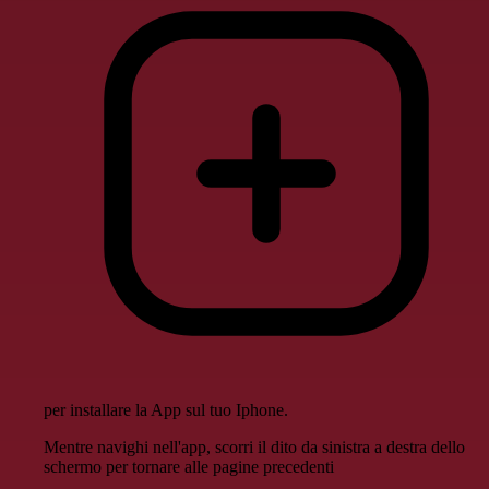
per installare la App sul tuo Iphone.
Mentre navighi nell'app, scorri il dito da sinistra a destra dello
schermo per tornare alle pagine precedenti