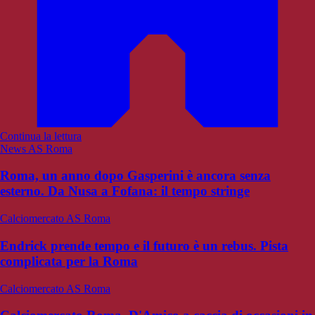
Continua la lettura
News AS Roma
Roma, un anno dopo Gasperini è ancora senza
esterno. Da Nusa a Fofana: il tempo stringe
Calciomercato AS Roma
Endrick prende tempo e il futuro è un rebus. Pista
complicata per la Roma
Calciomercato AS Roma