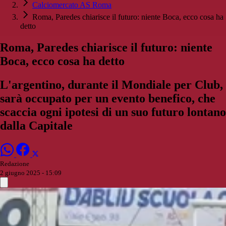
Calciomercato AS Roma
Roma, Paredes chiarisce il futuro: niente Boca, ecco cosa ha
detto
Roma, Paredes chiarisce il futuro: niente
Boca, ecco cosa ha detto
L'argentino, durante il Mondiale per Club,
sarà occupato per un evento benefico, che
scaccia ogni ipotesi di un suo futuro lontano
dalla Capitale
Redazione
2 giugno 2025 - 15:09