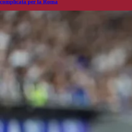
complicata per la Roma