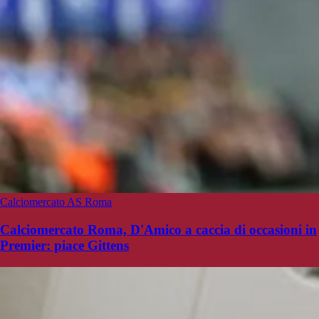
Calciomercato AS Roma
Calciomercato Roma, D'Amico a caccia di occasioni in
Premier: piace Gittens