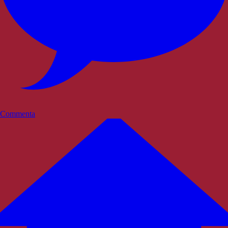
Commenta