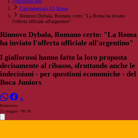
Forzaroma.info
Calciomercato AS Roma
Rinnovo Dybala, Romano certo: "La Roma ha inviato
l'offerta ufficiale all'argentino"
Rinnovo Dybala, Romano certo: "La Roma
ha inviato l'offerta ufficiale all'argentino"
I giallorossi hanno fatto la loro proposta
decisamente al ribasso, sfruttando anche le
indecisioni - per questioni economiche - del
Boca Juniors
Redazione
21 maggio - 08:56