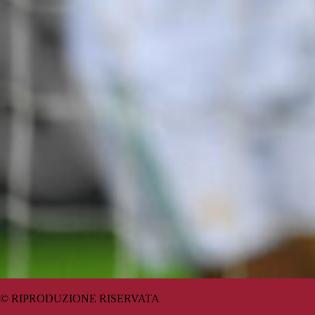
© RIPRODUZIONE RISERVATA