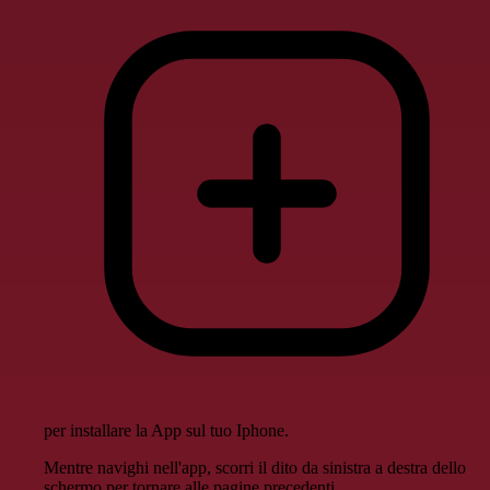
per installare la App sul tuo Iphone.
Mentre navighi nell'app, scorri il dito da sinistra a destra dello
schermo per tornare alle pagine precedenti