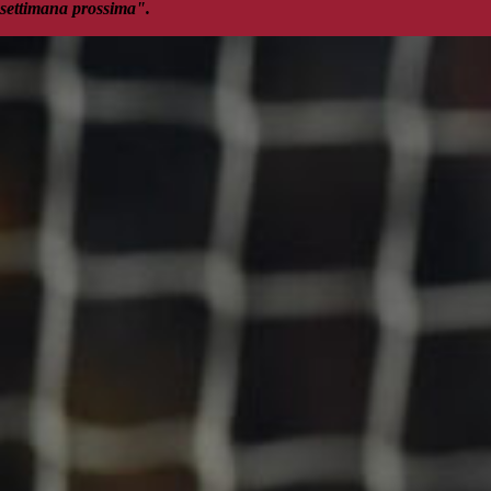
settimana prossima".