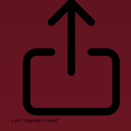
e poi "Aggiungi a Home"