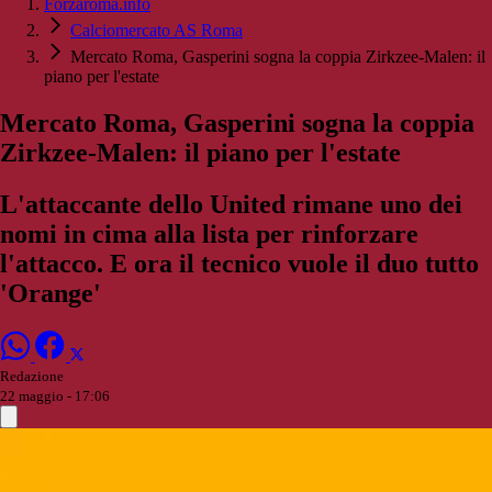
Forzaroma.info
Calciomercato AS Roma
Mercato Roma, Gasperini sogna la coppia Zirkzee-Malen: il
piano per l'estate
Mercato Roma, Gasperini sogna la coppia
Zirkzee-Malen: il piano per l'estate
L'attaccante dello United rimane uno dei
nomi in cima alla lista per rinforzare
l'attacco. E ora il tecnico vuole il duo tutto
'Orange'
Redazione
22 maggio - 17:06