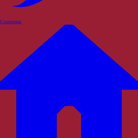
Commenta