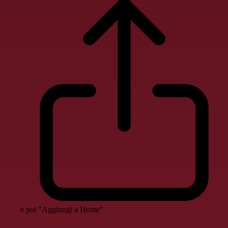
e poi "Aggiungi a Home"