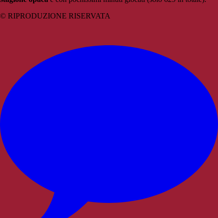
© RIPRODUZIONE RISERVATA