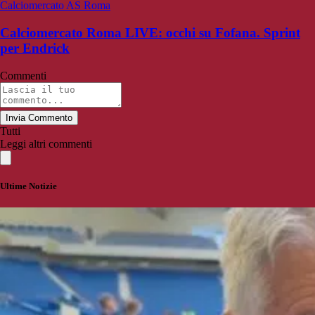
Calciomercato AS Roma
Calciomercato Roma LIVE: occhi su Fofana. Sprint
per Endrick
Commenti
Invia Commento
Tutti
Leggi altri commenti
Ultime Notizie