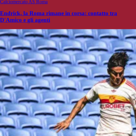
Calciomercato AS Roma
Endrick, la Roma rimane in corsa: contatto tra
D'Amico e gli agenti