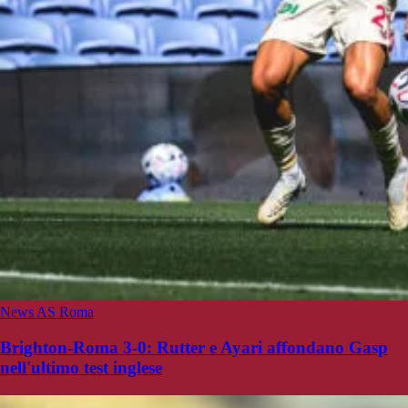
News AS Roma
Brighton-Roma 3-0: Rutter e Ayari affondano Gasp
nell'ultimo test inglese