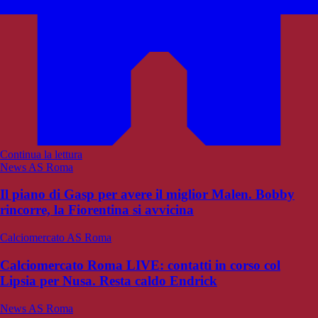
Continua la lettura
News AS Roma
Il piano di Gasp per avere il miglior Malen. Bobby
rincorre, la Fiorentina si avvicina
Calciomercato AS Roma
Calciomercato Roma LIVE: contatti in corso col
Lipsia per Nusa. Resta caldo Endrick
News AS Roma