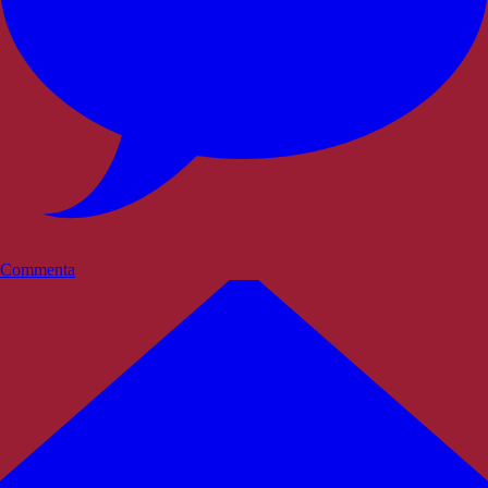
Commenta