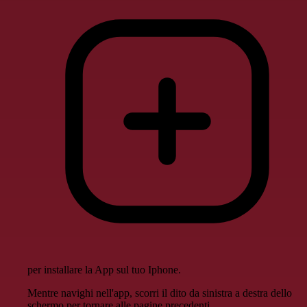
per installare la App sul tuo Iphone.
Mentre navighi nell'app, scorri il dito da sinistra a destra dello
schermo per tornare alle pagine precedenti