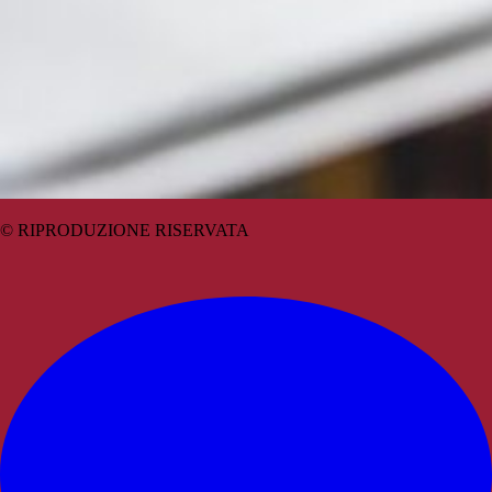
© RIPRODUZIONE RISERVATA