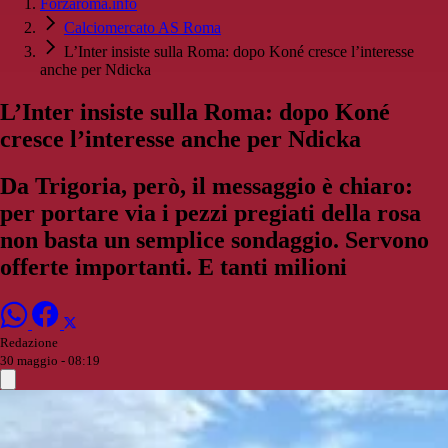
Forzaroma.info
Calciomercato AS Roma
L’Inter insiste sulla Roma: dopo Koné cresce l’interesse
anche per Ndicka
L’Inter insiste sulla Roma: dopo Koné
cresce l’interesse anche per Ndicka
Da Trigoria, però, il messaggio è chiaro:
per portare via i pezzi pregiati della rosa
non basta un semplice sondaggio. Servono
offerte importanti. E tanti milioni
Redazione
30 maggio - 08:19