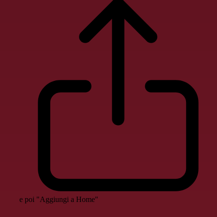
e poi "Aggiungi a Home"