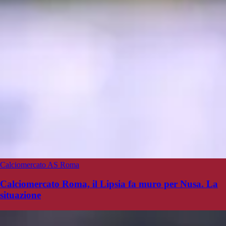
Calciomercato AS Roma
Calciomercato Roma, il Lipsia fa muro per Nusa. La
situazione