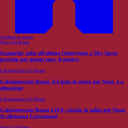
Continua la lettura
News AS Roma
Gasperini, salta all'ultimo l'intervento a Sky Sport
previsto per questa sera. Il motivo
Calciomercato AS Roma
Calciomercato Roma, il Lipsia fa muro per Nusa. La
situazione
Calciomercato AS Roma
Calciomercato Roma LIVE: strada in salita per Nusa.
Si allontana Cacciamani
News AS Roma