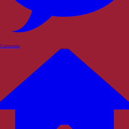
Commenta