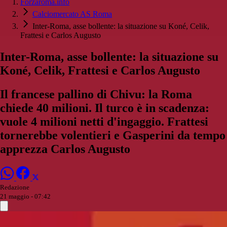
Forzaroma.info
Calciomercato AS Roma
Inter-Roma, asse bollente: la situazione su Koné, Celik,
Frattesi e Carlos Augusto
Inter-Roma, asse bollente: la situazione su
Koné, Celik, Frattesi e Carlos Augusto
Il francese pallino di Chivu: la Roma
chiede 40 milioni. Il turco è in scadenza:
vuole 4 milioni netti d'ingaggio. Frattesi
tornerebbe volentieri e Gasperini da tempo
apprezza Carlos Augusto
Redazione
21 maggio - 07:42