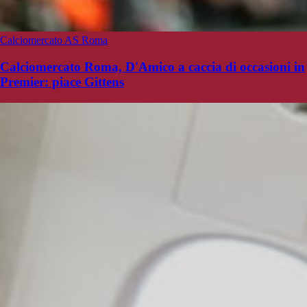
Calciomercato AS Roma
Calciomercato Roma, D'Amico a caccia di occasioni in
Premier: piace Gittens