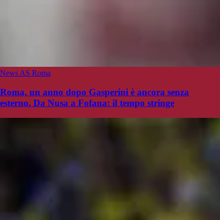
News AS Roma
Roma, un anno dopo Gasperini è ancora senza
esterno. Da Nusa a Fofana: il tempo stringe