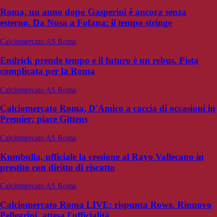
Roma, un anno dopo Gasperini è ancora senza
esterno. Da Nusa a Fofana: il tempo stringe
Calciomercato AS Roma
Endrick prende tempo e il futuro è un rebus. Pista
complicata per la Roma
Calciomercato AS Roma
Calciomercato Roma, D'Amico a caccia di occasioni in
Premier: piace Gittens
Calciomercato AS Roma
Kumbulla, ufficiale la cessione al Rayo Vallecano in
prestito con diritto di riscatto
Calciomercato AS Roma
Calciomercato Roma LIVE: rispunta Rowe. Rinnovo
Pellegrini, attesa l'ufficialità