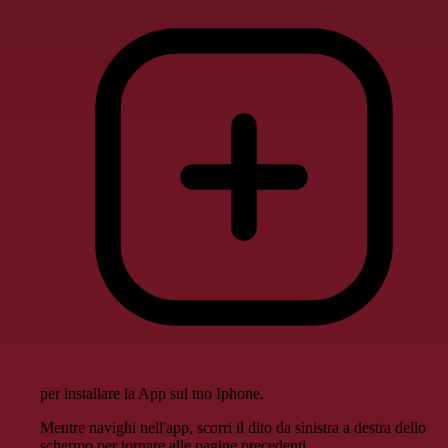
per installare la App sul tuo Iphone.
Mentre navighi nell'app, scorri il dito da sinistra a destra dello
schermo per tornare alle pagine precedenti