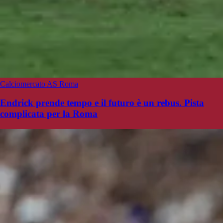
Calciomercato AS Roma
Endrick prende tempo e il futuro è un rebus. Pista
complicata per la Roma