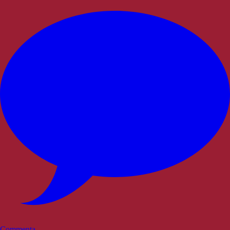
Commenta