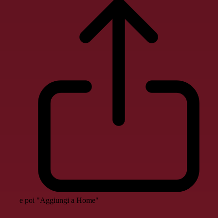
e poi "Aggiungi a Home"