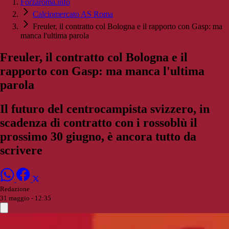
Forzaroma.info
Calciomercato AS Roma
Freuler, il contratto col Bologna e il rapporto con Gasp: ma
manca l'ultima parola
Freuler, il contratto col Bologna e il
rapporto con Gasp: ma manca l'ultima
parola
Il futuro del centrocampista svizzero, in
scadenza di contratto con i rossoblù il
prossimo 30 giugno, è ancora tutto da
scrivere
Redazione
31 maggio - 12:35