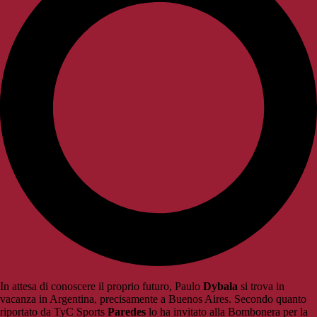
In attesa di conoscere il proprio futuro, Paulo
Dybala
si trova in
vacanza in Argentina, precisamente a Buenos Aires. Secondo quanto
riportato da TyC Sports
Paredes
lo ha invitato alla Bombonera per la