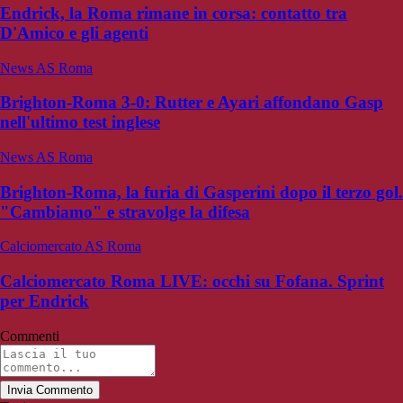
Endrick, la Roma rimane in corsa: contatto tra
D'Amico e gli agenti
News AS Roma
Brighton-Roma 3-0: Rutter e Ayari affondano Gasp
nell'ultimo test inglese
News AS Roma
Brighton-Roma, la furia di Gasperini dopo il terzo gol.
"Cambiamo" e stravolge la difesa
Calciomercato AS Roma
Calciomercato Roma LIVE: occhi su Fofana. Sprint
per Endrick
Commenti
Invia Commento