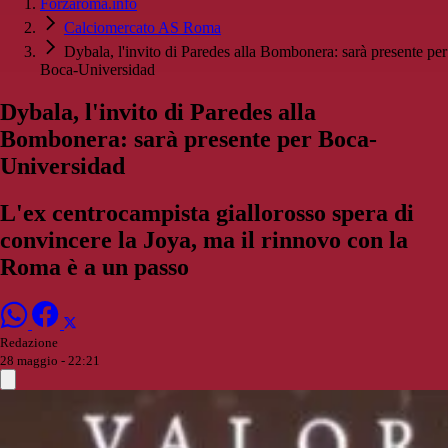
Forzaroma.info
Calciomercato AS Roma
Dybala, l'invito di Paredes alla Bombonera: sarà presente per
Boca-Universidad
Dybala, l'invito di Paredes alla
Bombonera: sarà presente per Boca-
Universidad
L'ex centrocampista giallorosso spera di
convincere la Joya, ma il rinnovo con la
Roma è a un passo
Redazione
28 maggio - 22:21