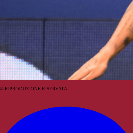
© RIPRODUZIONE RISERVATA