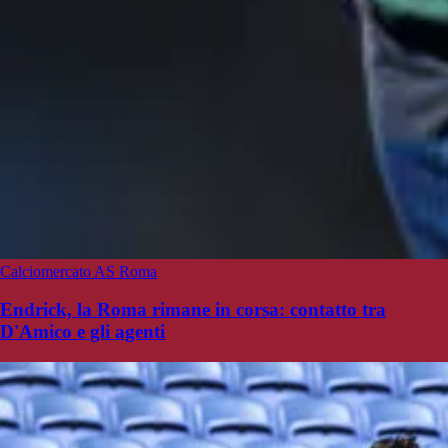
Calciomercato AS Roma
Endrick, la Roma rimane in corsa: contatto tra
D'Amico e gli agenti