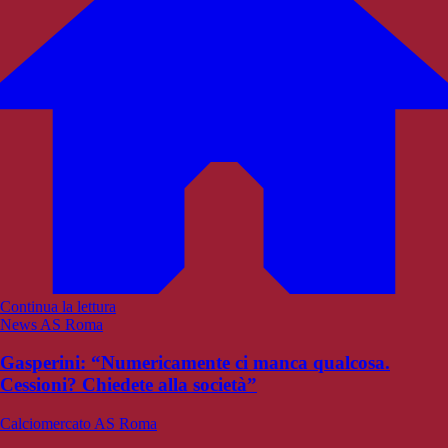
Continua la lettura
News AS Roma
Gasperini: “Numericamente ci manca qualcosa.
Cessioni? Chiedete alla società”
Calciomercato AS Roma