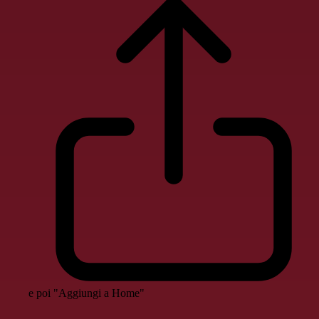
e poi "Aggiungi a Home"