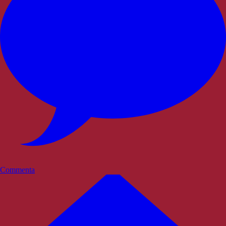
Commenta