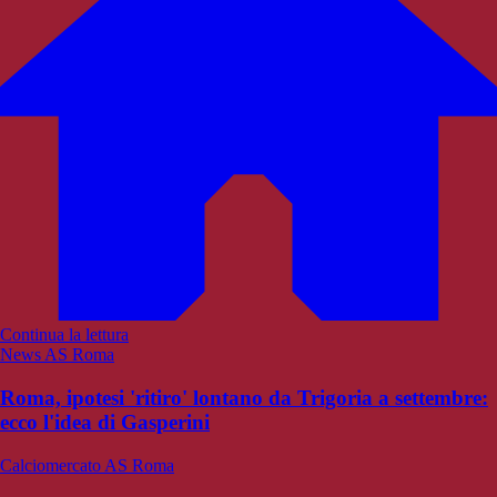
Continua la lettura
News AS Roma
Roma, ipotesi 'ritiro' lontano da Trigoria a settembre:
ecco l'idea di Gasperini
Calciomercato AS Roma