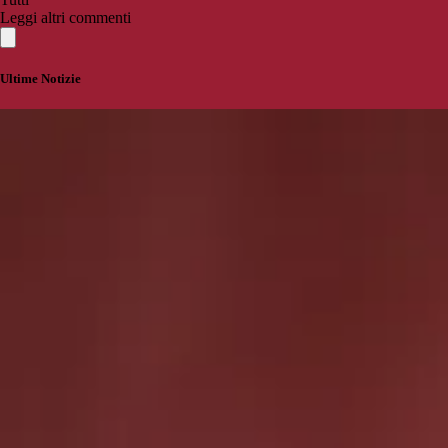
Leggi altri commenti
Ultime Notizie