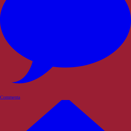
Commenta