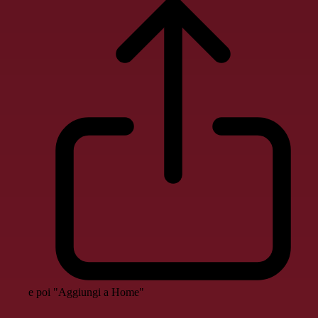
e poi "Aggiungi a Home"