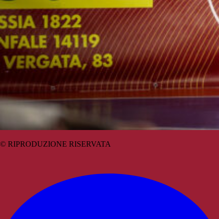
© RIPRODUZIONE RISERVATA