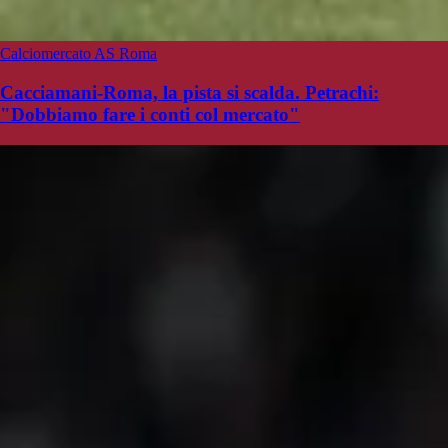
Calciomercato AS Roma
Cacciamani-Roma, la pista si scalda. Petrachi:
"Dobbiamo fare i conti col mercato"