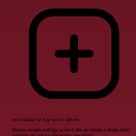
per installare la App sul tuo Iphone.
Mentre navighi nell'app, scorri il dito da sinistra a destra dello
schermo per tornare alle pagine precedenti