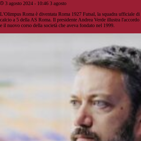
3 agosto 2024 - 10:46
3 agosto
L'Olimpus Roma è diventata Roma 1927 Futsal, la squadra ufficiale di
calcio a 5 della AS Roma. Il presidente Andrea Verde illustra l'accordo
e il nuovo corso della società che aveva fondato nel 1999.