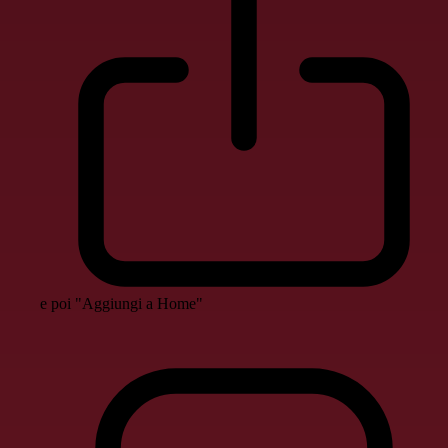
e poi "Aggiungi a Home"