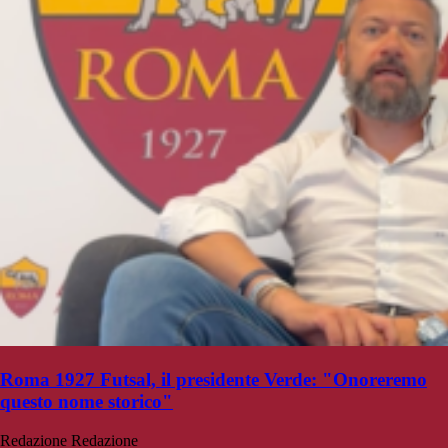
Roma 1927 Futsal, il presidente Verde: "Onoreremo
questo nome storico"
Redazione
Redazione