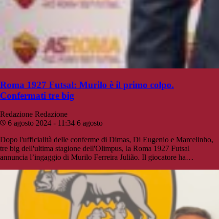
Roma 1927 Futsal: Murilo è il primo colpo.
Confermati tre big
Redazione
Redazione
6 agosto 2024 - 11:34
6 agosto
Dopo l'ufficialità delle conferme di Dimas, Di Eugenio e Marcelinho,
tre big dell'ultima stagione dell'Olimpus, la Roma 1927 Futsal
annuncia l’ingaggio di Murilo Ferreira Julião. Il giocatore ha…