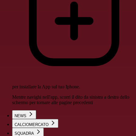
per installare la App sul tuo Iphone.
Mentre navighi nell'app, scorri il dito da sinistra a destra dello
schermo per tornare alle pagine precedenti
NEWS
CALCIOMERCATO
SQUADRA