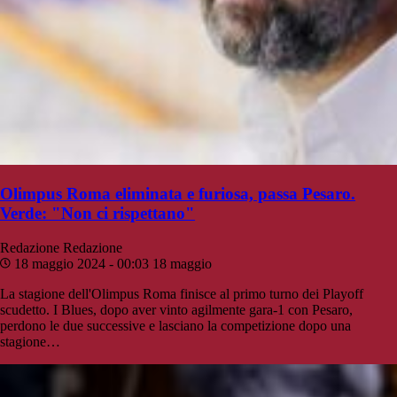
Olimpus Roma eliminata e furiosa, passa Pesaro.
Verde: "Non ci rispettano"
Redazione
Redazione
18 maggio 2024 - 00:03
18 maggio
La stagione dell'Olimpus Roma finisce al primo turno dei Playoff
scudetto. I Blues, dopo aver vinto agilmente gara-1 con Pesaro,
perdono le due successive e lasciano la competizione dopo una
stagione…