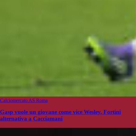
Calciomercato AS Roma
Gasp vuole un giovane come vice Wesley. Fortini
alternativa a Cacciamani