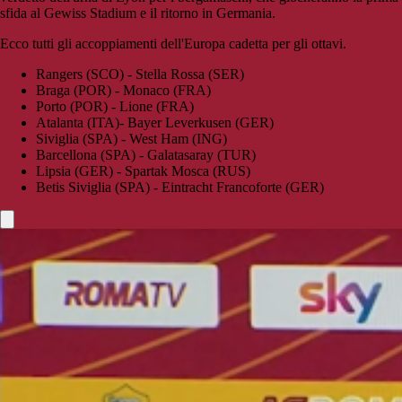
sfida al Gewiss Stadium e il ritorno in Germania.
Ecco tutti gli accoppiamenti dell'Europa cadetta per gli ottavi.
Rangers (SCO) - Stella Rossa (SER)
Braga (POR) - Monaco (FRA)
Porto (POR) - Lione (FRA)
Atalanta (ITA)- Bayer Leverkusen (GER)
Siviglia (SPA) - West Ham (ING)
Barcellona (SPA) - Galatasaray (TUR)
Lipsia (GER) - Spartak Mosca (RUS)
Betis Siviglia (SPA) - Eintracht Francoforte (GER)