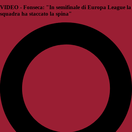
VIDEO - Fonseca: "In semifinale di Europa League la
squadra ha staccato la spina"