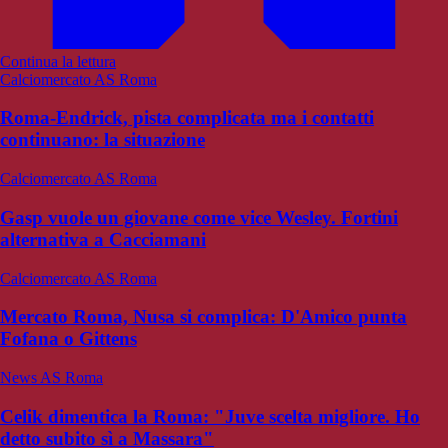
Continua la lettura
Calciomercato AS Roma
Roma-Endrick, pista complicata ma i contatti
continuano: la situazione
Calciomercato AS Roma
Gasp vuole un giovane come vice Wesley. Fortini
alternativa a Cacciamani
Calciomercato AS Roma
Mercato Roma, Nusa si complica: D'Amico punta
Fofana o Gittens
News AS Roma
Celik dimentica la Roma: "Juve scelta migliore. Ho
detto subito sì a Massara"