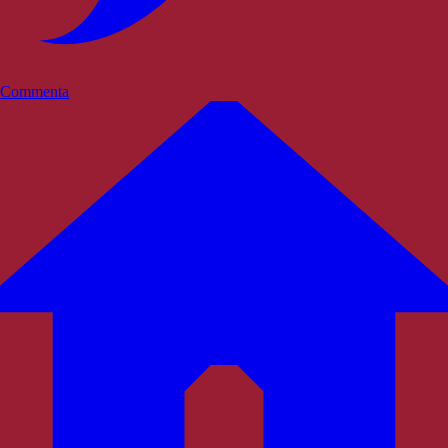
Commenta