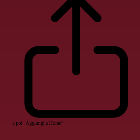
e poi "Aggiungi a Home"