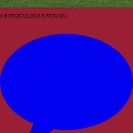
© RIPRODUZIONE RISERVATA