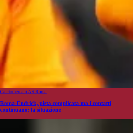
Calciomercato AS Roma
Roma-Endrick, pista complicata ma i contatti
continuano: la situazione