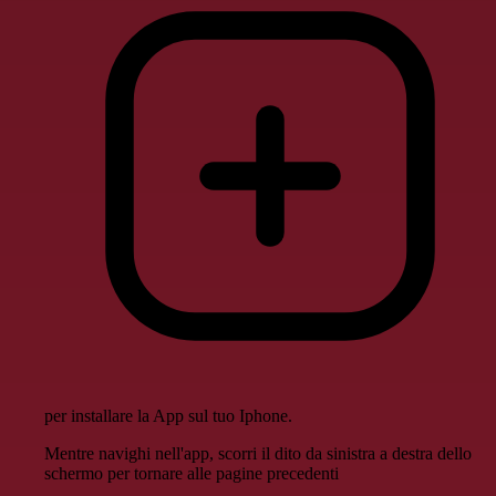
per installare la App sul tuo Iphone.
Mentre navighi nell'app, scorri il dito da sinistra a destra dello
schermo per tornare alle pagine precedenti