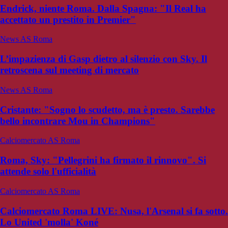
Endrick, niente Roma. Dalla Spagna: "Il Real ha
accettato un prestito in Premier"
News AS Roma
L’impazienza di Gasp dietro al silenzio con Sky. Il
retroscena sul meeting di mercato
News AS Roma
Cristante: "Sogno lo scudetto, ma è presto. Sarebbe
bello incontrare Mou in Champions"
Calciomercato AS Roma
Roma, Sky: "Pellegrini ha firmato il rinnovo". Si
attende solo l'ufficialità
Calciomercato AS Roma
Calciomercato Roma LIVE: Nusa, l'Arsenal si fa sotto.
Lo United 'molla' Koné