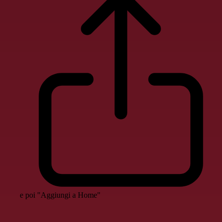
e poi "Aggiungi a Home"