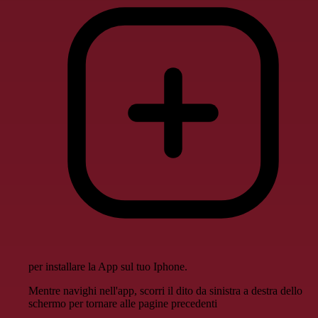
per installare la App sul tuo Iphone.
Mentre navighi nell'app, scorri il dito da sinistra a destra dello
schermo per tornare alle pagine precedenti