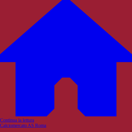
Continua la lettura
Calciomercato AS Roma