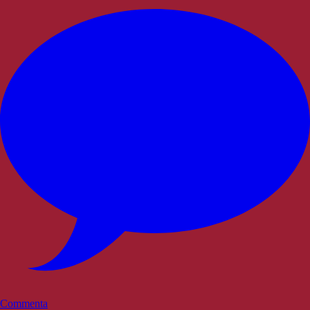
Commenta