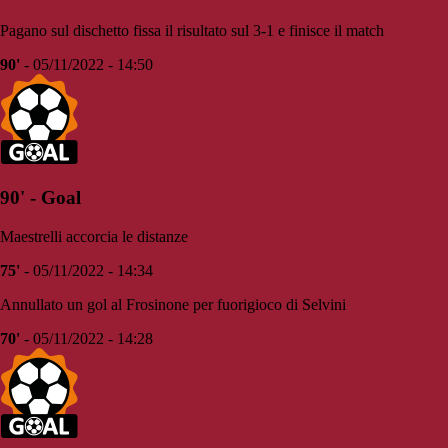
Pagano sul dischetto fissa il risultato sul 3-1 e finisce il match
90'
- 05/11/2022 - 14:50
90' - Goal
Maestrelli accorcia le distanze
75'
- 05/11/2022 - 14:34
Annullato un gol al Frosinone per fuorigioco di Selvini
70'
- 05/11/2022 - 14:28