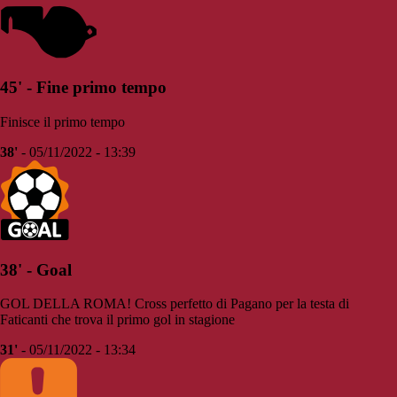
45' - Fine primo tempo
Finisce il primo tempo
38'
- 05/11/2022 - 13:39
38' - Goal
GOL DELLA ROMA! Cross perfetto di Pagano per la testa di
Faticanti che trova il primo gol in stagione
31'
- 05/11/2022 - 13:34