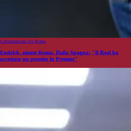
Calciomercato AS Roma
Endrick, niente Roma. Dalla Spagna: "Il Real ha
accettato un prestito in Premier"