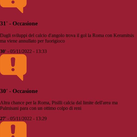
31' - Occasione
Dagli sviluppi del calcio d'angolo trova il gol la Roma con Keramitsis
ma viene annullato per fuorigioco
30'
- 05/11/2022 - 13:33
30' - Occasione
Altra chance per la Roma, Pisilli calcia dal limite dell'area ma
Palmisani para con un ottimo colpo di reni
27'
- 05/11/2022 - 13:29