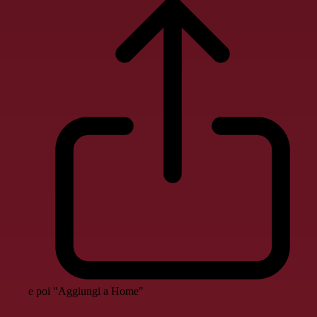
e poi "Aggiungi a Home"