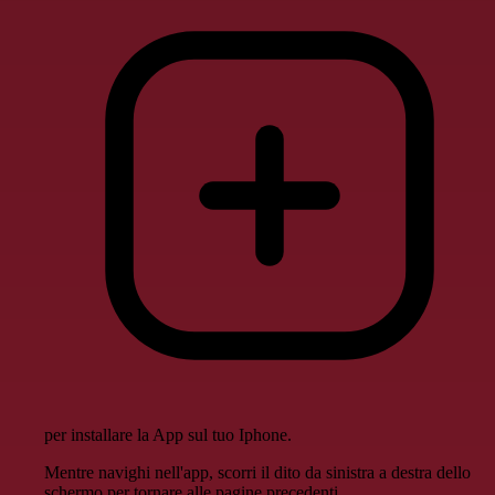
per installare la App sul tuo Iphone.
Mentre navighi nell'app, scorri il dito da sinistra a destra dello
schermo per tornare alle pagine precedenti