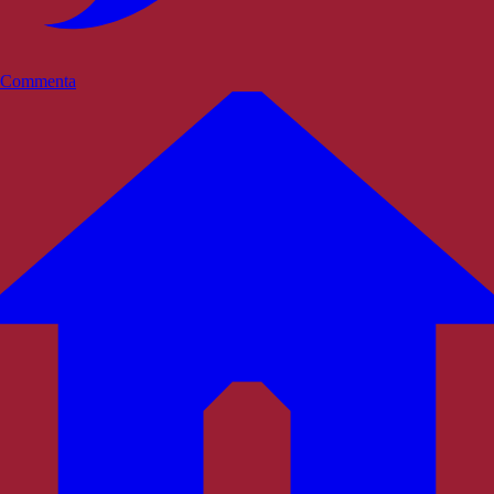
Commenta