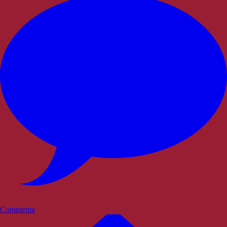
Commenta