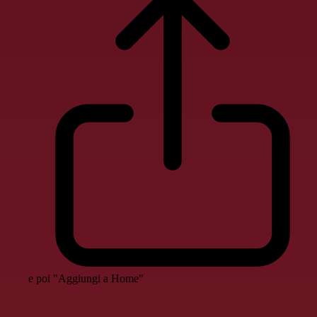
e poi "Aggiungi a Home"