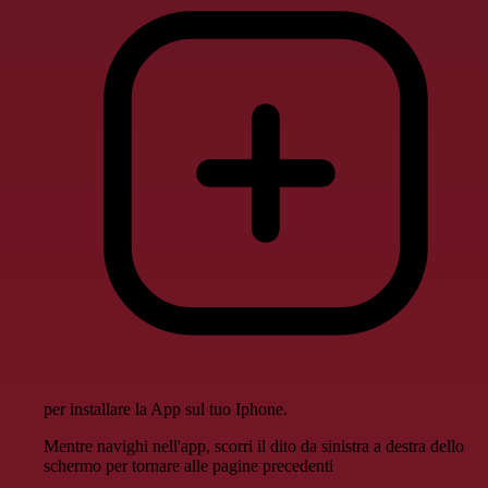
per installare la App sul tuo Iphone.
Mentre navighi nell'app, scorri il dito da sinistra a destra dello
schermo per tornare alle pagine precedenti