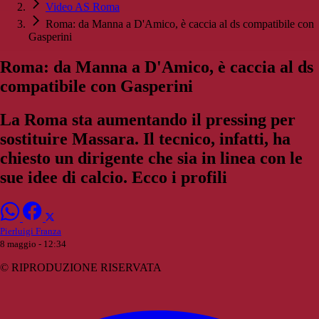
Video AS Roma
Roma: da Manna a D'Amico, è caccia al ds compatibile con
Gasperini
Roma: da Manna a D'Amico, è caccia al ds
compatibile con Gasperini
La Roma sta aumentando il pressing per
sostituire Massara. Il tecnico, infatti, ha
chiesto un dirigente che sia in linea con le
sue idee di calcio. Ecco i profili
Pierluigi Franza
8 maggio - 12:34
© RIPRODUZIONE RISERVATA