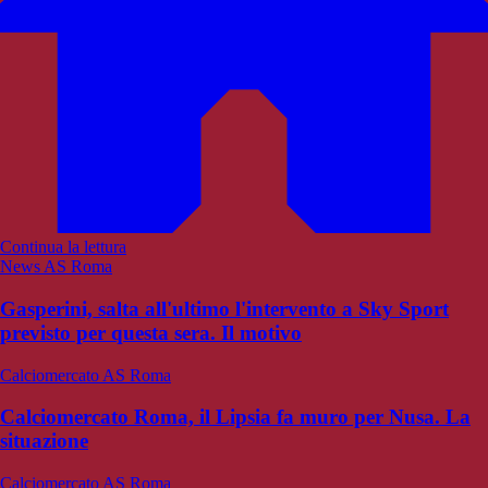
Continua la lettura
News AS Roma
Gasperini, salta all'ultimo l'intervento a Sky Sport
previsto per questa sera. Il motivo
Calciomercato AS Roma
Calciomercato Roma, il Lipsia fa muro per Nusa. La
situazione
Calciomercato AS Roma