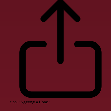
e poi "Aggiungi a Home"