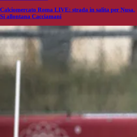
Calciomercato Roma LIVE: strada in salita per Nusa.
Si allontana Cacciamani