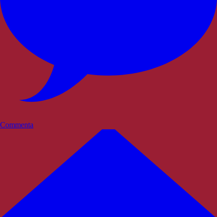
Commenta