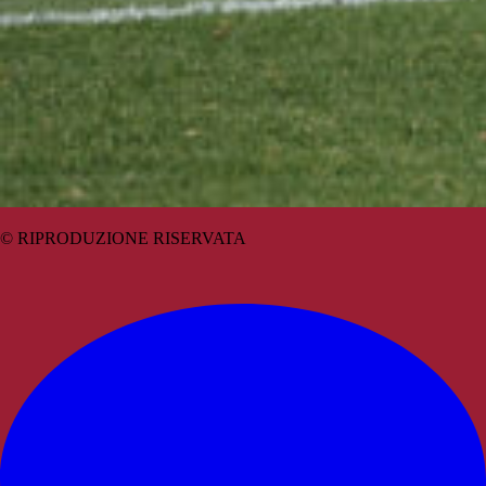
© RIPRODUZIONE RISERVATA