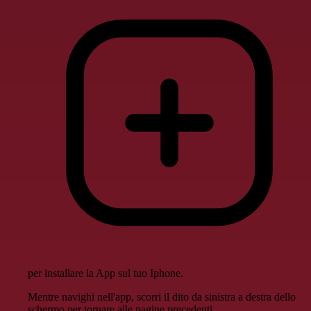
per installare la App sul tuo Iphone.
Mentre navighi nell'app, scorri il dito da sinistra a destra dello
schermo per tornare alle pagine precedenti